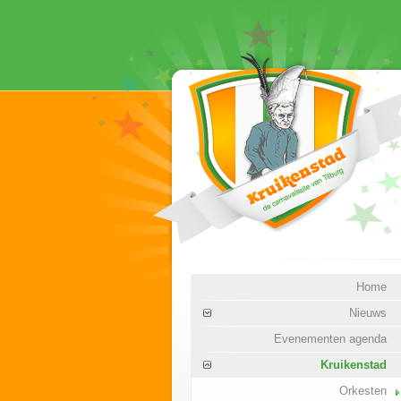
Home
Nieuws
Evenementen agenda
Kruikenstad
Orkesten