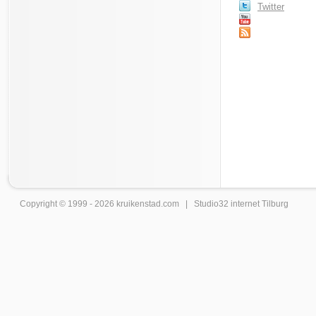
Twitter
Copyright © 1999 - 2026
kruikenstad
.com |
Studio32 internet Tilburg