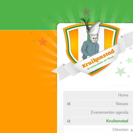
Home
Nieuws
Evenementen agenda
Kruikenstad
Orkesten