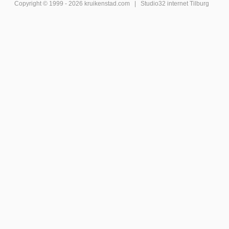
Copyright © 1999 - 2026
kruikenstad
.com |
Studio32 internet Tilburg