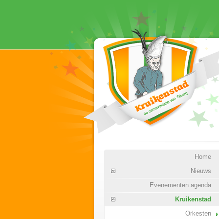
Home
Nieuws
Evenementen agenda
Kruikenstad
Orkesten