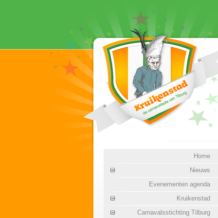
Home
Nieuws
Evenementen agenda
Kruikenstad
Carnavalsstichting Tilburg