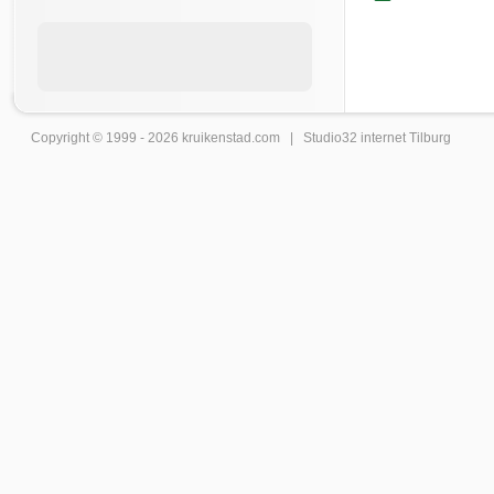
Copyright © 1999 - 2026
kruikenstad
.com |
Studio32 internet Tilburg