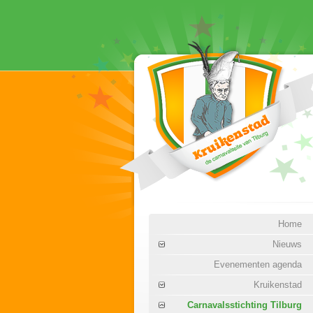
Home
Nieuws
Evenementen agenda
Kruikenstad
Carnavalsstichting Tilburg