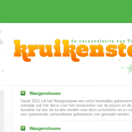
Waogenslouwe
Vanaf 2012 zal het Waogeslaawe een extra feestelijke gebeurteni
namelijk ook het decor voor het omwisselen van de prijzen en de
bouwhal zal dus de locatie worden voor deze activiteiten en in 
een spetterende carnavaleske gebeurtenis van gemaakt worden.
Waogenslouwe