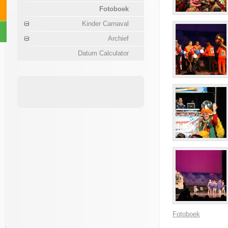
Fotoboek
Kinder Carnaval
Archief
Datum Calculator
Fotoboek