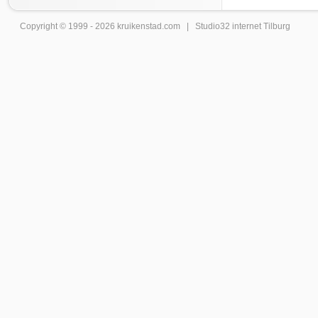
Copyright © 1999 - 2026
kruikenstad
.com |
Studio32 internet Tilburg