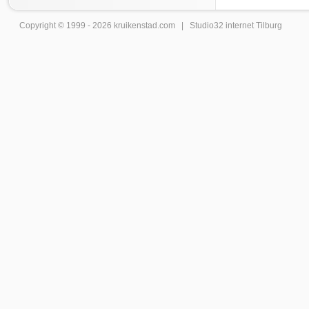
Copyright © 1999 - 2026
kruikenstad
.com |
Studio32 internet Tilburg