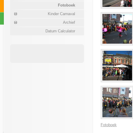
Fotoboek
Kinder Carnaval
Archief
Datum Calculator
Fotoboek