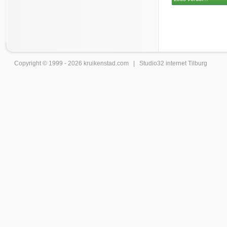
Copyright © 1999 - 2026
kruikenstad
.com |
Studio32 internet Tilburg