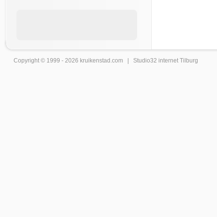
Copyright © 1999 - 2026
kruikenstad
.com |
Studio32 internet Tilburg