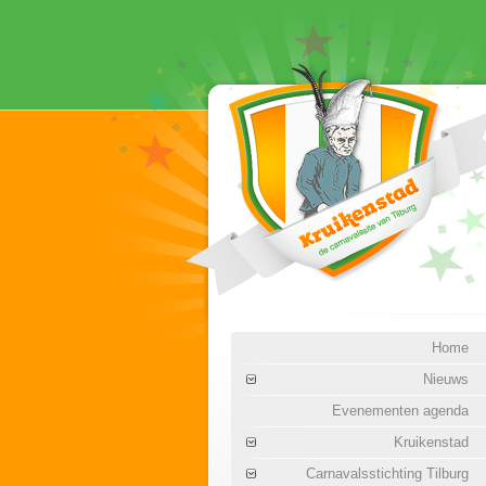
Home
Nieuws
Evenementen agenda
Kruikenstad
Carnavalsstichting Tilburg