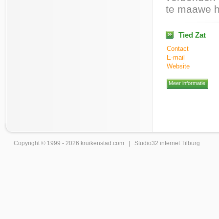
te maawe 
Tied Zat
Contact
E-mail
Website
Meer informatie
Copyright © 1999 - 2026
kruikenstad
.com |
Studio32 internet Tilburg