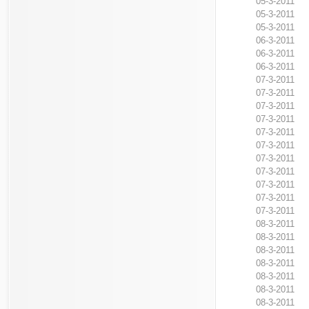
05-3-2011
05-3-2011
05-3-2011
06-3-2011
06-3-2011
06-3-2011
07-3-2011
07-3-2011
07-3-2011
07-3-2011
07-3-2011
07-3-2011
07-3-2011
07-3-2011
07-3-2011
07-3-2011
07-3-2011
08-3-2011
08-3-2011
08-3-2011
08-3-2011
08-3-2011
08-3-2011
08-3-2011