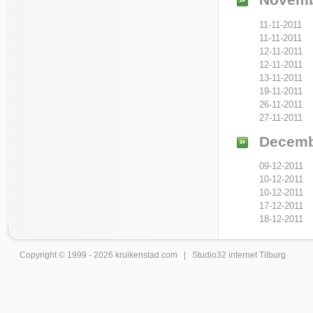
11-11-2011
11-11-2011
12-11-2011
12-11-2011
13-11-2011
19-11-2011
26-11-2011
27-11-2011
Decemb
09-12-2011
10-12-2011
10-12-2011
17-12-2011
18-12-2011
Copyright © 1999 - 2026
kruikenstad
.com |
Studio32 internet Tilburg