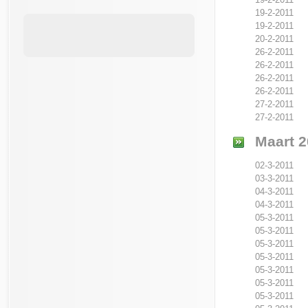
19-2-2011
19-2-2011
20-2-2011
26-2-2011
26-2-2011
26-2-2011
26-2-2011
27-2-2011
27-2-2011
Maart 2
02-3-2011
03-3-2011
04-3-2011
04-3-2011
05-3-2011
05-3-2011
05-3-2011
05-3-2011
05-3-2011
05-3-2011
05-3-2011