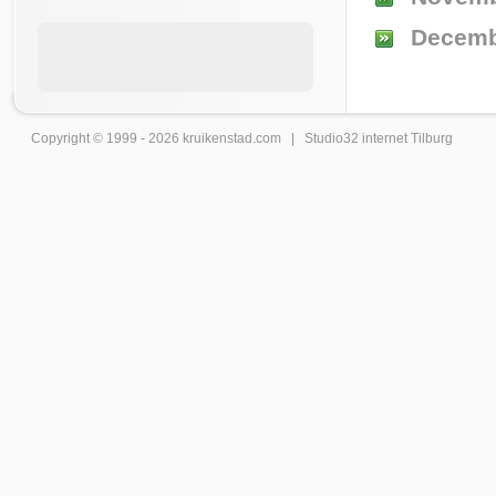
Decemb
Copyright © 1999 - 2026
kruikenstad
.com |
Studio32 internet Tilburg