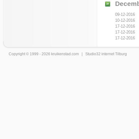
Decemb
09-12-2016
10-12-2016
17-12-2016
17-12-2016
17-12-2016
Copyright © 1999 - 2026
kruikenstad
.com |
Studio32 internet Tilburg