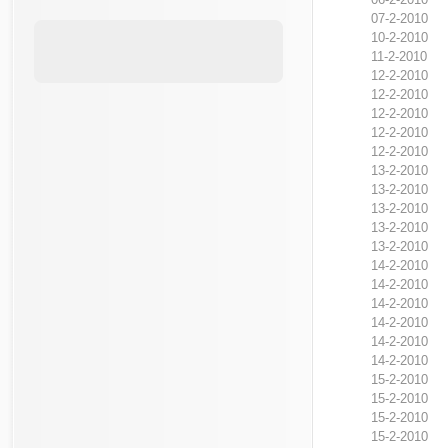
07-2-2010
10-2-2010
11-2-2010
12-2-2010
12-2-2010
12-2-2010
12-2-2010
12-2-2010
13-2-2010
13-2-2010
13-2-2010
13-2-2010
13-2-2010
14-2-2010
14-2-2010
14-2-2010
14-2-2010
14-2-2010
14-2-2010
15-2-2010
15-2-2010
15-2-2010
15-2-2010