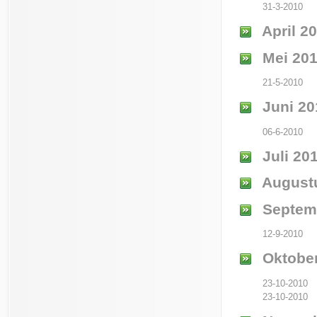
31-3-2010
April 2
Mei 20
21-5-2010
Juni 20
06-6-2010
Juli 20
August
Septem
12-9-2010
Oktober
23-10-2010
23-10-2010