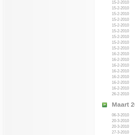
15-2-2010
15-2-2010
15-2-2010
15-2-2010
15-2-2010
15-2-2010
15-2-2010
15-2-2010
15-2-2010
16-2-2010
16-2-2010
16-2-2010
16-2-2010
16-2-2010
16-2-2010
16-2-2010
26-2-2010
Maart 2
06-3-2010
20-3-2010
20-3-2010
27-3-2010