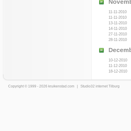
Novemb
11-11-2010
11-11-2010
13-11-2010
14-11-2010
27-11-2010
28-11-2010
Decemb
10-12-2010
11-12-2010
18-12-2010
Copyright © 1999 - 2026
kruikenstad
.com |
Studio32 internet Tilburg